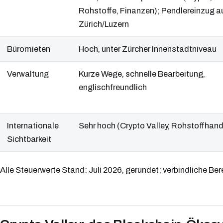
Rohstoffe, Finanzen); Pendlereinzug a
Zürich/Luzern
Büromieten
Hoch, unter Zürcher Innenstadtniveau
Verwaltung
Kurze Wege, schnelle Bearbeitung,
englischfreundlich
Internationale
Sehr hoch (Crypto Valley, Rohstoffhand
Sichtbarkeit
Alle Steuerwerte Stand: Juli 2026, gerundet; verbindliche Be