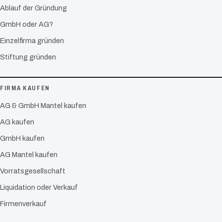
Ablauf der Gründung
GmbH oder AG?
Einzelfirma gründen
Stiftung gründen
FIRMA KAUFEN
AG & GmbH Mantel kaufen
AG kaufen
GmbH kaufen
AG Mantel kaufen
Vorratsgesellschaft
Liquidation oder Verkauf
Firmenverkauf