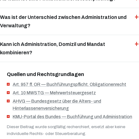
Was ist der Unterschied zwischen Administration und
Verwaltung?
Kann ich Administration, Domizil und Mandat
kombinieren?
Quellen und Rechtsgrundlagen
Art. 957 ff. OR — Buchführungspflicht, Obligationenrecht
Art. 10 MWSTG — Mehrwertsteuergesetz
AHVG — Bundesgesetz über die Alters- und
Hinterlassenenversicherung
KMU-Portal des Bundes — Buchführung und Administration
Dieser Beitrag wurde sorgfältig recherchiert, ersetzt aber keine
individuelle Rechts- oder Steuerberatung.