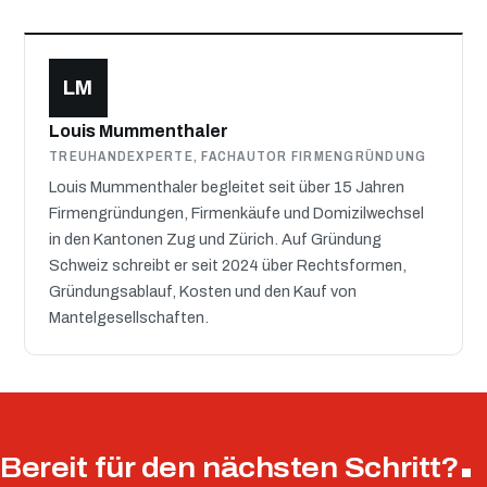
LM
Louis Mummenthaler
TREUHANDEXPERTE, FACHAUTOR FIRMENGRÜNDUNG
Louis Mummenthaler begleitet seit über 15 Jahren
Firmengründungen, Firmenkäufe und Domizilwechsel
in den Kantonen Zug und Zürich. Auf Gründung
Schweiz schreibt er seit 2024 über Rechtsformen,
Gründungsablauf, Kosten und den Kauf von
Mantelgesellschaften.
Bereit für den nächsten Schritt?