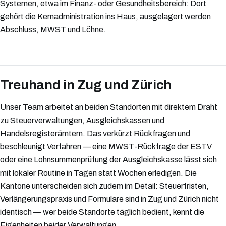
Systemen, etwa im Finanz- oder Gesundheitsbereich: Dort
gehört die Kernadministration ins Haus, ausgelagert werden
Abschluss, MWST und Löhne.
Treuhand in Zug und Zürich
Unser Team arbeitet an beiden Standorten mit direktem Draht
zu Steuerverwaltungen, Ausgleichskassen und
Handelsregisterämtern. Das verkürzt Rückfragen und
beschleunigt Verfahren — eine MWST-Rückfrage der ESTV
oder eine Lohnsummenprüfung der Ausgleichskasse lässt sich
mit lokaler Routine in Tagen statt Wochen erledigen. Die
Kantone unterscheiden sich zudem im Detail: Steuerfristen,
Verlängerungspraxis und Formulare sind in Zug und Zürich nicht
identisch — wer beide Standorte täglich bedient, kennt die
Eigenheiten beider Verwaltungen.