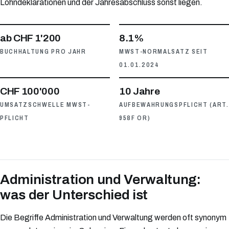
Lohndeklarationen und der Jahresabschluss sonst liegen.
ab CHF 1'200
8.1%
BUCHHALTUNG PRO JAHR
MWST-NORMALSATZ SEIT
01.01.2024
CHF 100'000
10 Jahre
UMSATZSCHWELLE MWST-
AUFBEWAHRUNGSPFLICHT (ART.
PFLICHT
958F OR)
Administration und Verwaltung:
was der Unterschied ist
Die Begriffe Administration und Verwaltung werden oft synonym