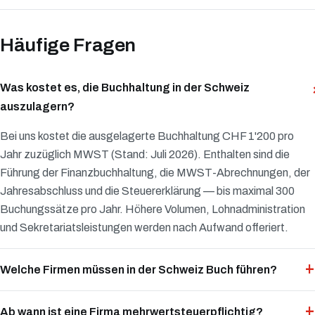
Häufige Fragen
Was kostet es, die Buchhaltung in der Schweiz
auszulagern?
Bei uns kostet die ausgelagerte Buchhaltung CHF 1'200 pro
Jahr zuzüglich MWST (Stand: Juli 2026). Enthalten sind die
Führung der Finanzbuchhaltung, die MWST-Abrechnungen, der
Jahresabschluss und die Steuererklärung — bis maximal 300
Buchungssätze pro Jahr. Höhere Volumen, Lohnadministration
und Sekretariatsleistungen werden nach Aufwand offeriert.
Welche Firmen müssen in der Schweiz Buch führen?
Ab wann ist eine Firma mehrwertsteuerpflichtig?