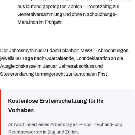
aus laufend gepflegten Zahlen — rechtzeitig zur
Generalversammlung und ohne Nachbuchungs-
Marathon im Frühjahr.
Der Jahresrhythmus ist damit planbar: MWST-Abrechnungen
jeweils 60 Tage nach Quartalsende, Lohndeklaration an die
Ausgleichskasse im Januar, Jahresabschluss und
Steuererklärung termingerecht zur kantonalen Frist.
Kostenlose Ersteinschätzung für Ihr
Vorhaben
Antwort innert eines Arbeitstages — von Treuhand- und
Rechtsexperten in Zug und Zürich.