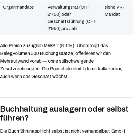
Organmandate
Verwaltungsrat (CHF
siehe
VR-
2'750) oder
Mandat
Geschäftsführung (CHF
2'950) pro Jahr
Alle Preise zuzüglich MWST (8.1%). Übersteigt das
Belegvolumen 300 Buchungssätze, offerieren wir den
Mehraufwand vorab — ohne stillschweigende
Zusatzrechnungen. Die Pauschale bleibt damit kalkulierbar,
auch wenn das Geschäft wächst.
Buchhaltung auslagern oder selbst
führen?
Die Buchführungspflicht selbst ist nicht verhandelbar: GmbH