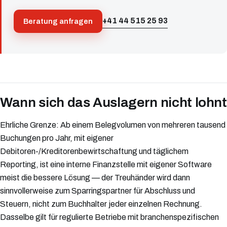
+41 44 515 25 93
Beratung anfragen
Wann sich das Auslagern nicht lohnt
Ehrliche Grenze: Ab einem Belegvolumen von mehreren tausend
Buchungen pro Jahr, mit eigener
Debitoren-/Kreditorenbewirtschaftung und täglichem
Reporting, ist eine interne Finanzstelle mit eigener Software
meist die bessere Lösung — der Treuhänder wird dann
sinnvollerweise zum Sparringspartner für Abschluss und
Steuern, nicht zum Buchhalter jeder einzelnen Rechnung.
Dasselbe gilt für regulierte Betriebe mit branchenspezifischen