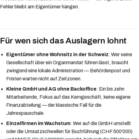
Fehler bleibt am Eigentümer hängen.
Für wen sich das Auslagern lohnt
Eigentümer ohne Wohnsitz in der Schweiz
: Wer seine
Gesellschaft über ein Organmandat führen lässt, braucht
zwingend eine lokale Administration — Behördenpost und
Fristen warten nicht auf Zeitzonen.
Kleine GmbH und AG ohne Backoffice
: Ein bis zehn
Mitarbeitende, Fokus auf das Kerngeschäft, keine eigene
Finanzabteilung — der klassische Fall für die
Jahrespauschale.
Einzelfirmen im Wachstum
: Wer auf die GmbH umstellt
oder die Umsatzschwellen für Buchführung (CHF 500'000)