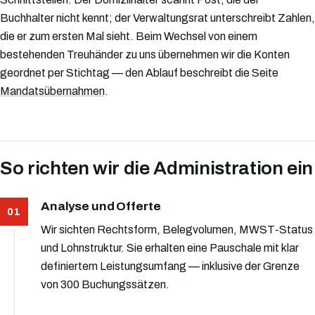
Buchhalter nicht kennt; der Verwaltungsrat unterschreibt Zahlen,
die er zum ersten Mal sieht. Beim Wechsel von einem
bestehenden Treuhänder zu uns übernehmen wir die Konten
geordnet per Stichtag — den Ablauf beschreibt die Seite
Mandatsübernahmen
.
So richten wir die Administration ein
Analyse und Offerte
Wir sichten Rechtsform, Belegvolumen, MWST-Status
und Lohnstruktur. Sie erhalten eine Pauschale mit klar
definiertem Leistungsumfang — inklusive der Grenze
von 300 Buchungssätzen.