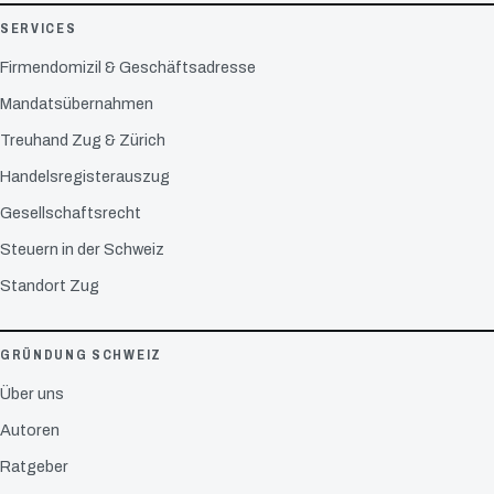
SERVICES
Firmendomizil & Geschäftsadresse
Mandatsübernahmen
Treuhand Zug & Zürich
Handelsregisterauszug
Gesellschaftsrecht
Steuern in der Schweiz
Standort Zug
GRÜNDUNG SCHWEIZ
Über uns
Autoren
Ratgeber