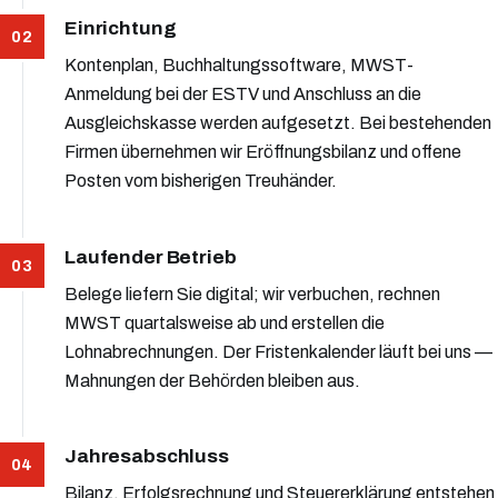
Einrichtung
Kontenplan, Buchhaltungssoftware, MWST-
Anmeldung bei der ESTV und Anschluss an die
Ausgleichskasse werden aufgesetzt. Bei bestehenden
Firmen übernehmen wir Eröffnungsbilanz und offene
Posten vom bisherigen Treuhänder.
Laufender Betrieb
Belege liefern Sie digital; wir verbuchen, rechnen
MWST quartalsweise ab und erstellen die
Lohnabrechnungen. Der Fristenkalender läuft bei uns —
Mahnungen der Behörden bleiben aus.
Jahresabschluss
Bilanz, Erfolgsrechnung und Steuererklärung entstehen