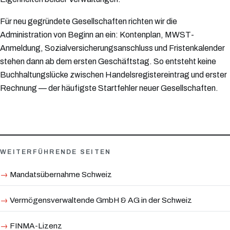
Für neu gegründete Gesellschaften richten wir die
Administration von Beginn an ein: Kontenplan, MWST-
Anmeldung, Sozialversicherungsanschluss und Fristenkalender
stehen dann ab dem ersten Geschäftstag. So entsteht keine
Buchhaltungslücke zwischen Handelsregistereintrag und erster
Rechnung — der häufigste Startfehler neuer Gesellschaften.
WEITERFÜHRENDE SEITEN
Mandatsübernahme Schweiz
Vermögensverwaltende GmbH & AG in der Schweiz
FINMA-Lizenz