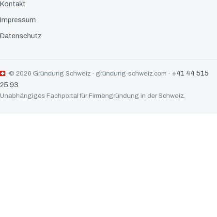
Kontakt
Impressum
Datenschutz
+41 44 515
© 2026 Gründung Schweiz · gründung-schweiz.com ·
25 93
Unabhängiges Fachportal für Firmengründung in der Schweiz.