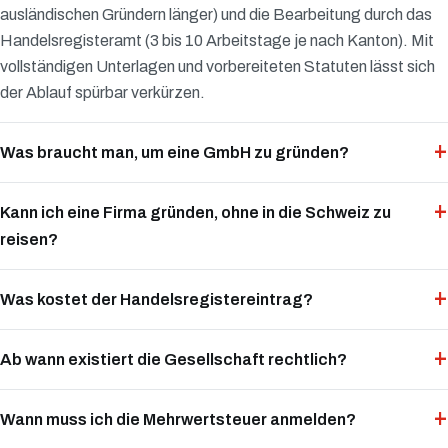
ausländischen Gründern länger) und die Bearbeitung durch das
Handelsregisteramt (3 bis 10 Arbeitstage je nach Kanton). Mit
vollständigen Unterlagen und vorbereiteten Statuten lässt sich
der Ablauf spürbar verkürzen.
Was braucht man, um eine GmbH zu gründen?
Kann ich eine Firma gründen, ohne in die Schweiz zu
reisen?
Was kostet der Handelsregistereintrag?
Ab wann existiert die Gesellschaft rechtlich?
Wann muss ich die Mehrwertsteuer anmelden?