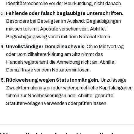
Identitätsrecherche vor der Beurkundung, nicht danach.
Fehlende oder falsch beglaubigte Unterschriften.
Besonders bei Beteiligten im Ausland: Beglaubigungen
müssen teils mit Apostille versehen sein. Abhilfe:
Beglaubigungsweg vorab mit dem Notariat klären.
Unvollständiger Domizilnachweis.
Ohne Mietvertrag
oder Domizilhaltererklärung am Sitz nimmt das
Handelsregisteramt die Anmeldung nicht an. Abhilfe:
Domizilfrage vor dem Notartermin lösen.
Rückweisung wegen Statutenmängeln.
Unzulässige
Zweckformulierungen oder widersprüchliche Kapitalangaben
führen zur Nachbesserungsrunde. Abhilfe: geprüfte
Statutenvorlagen verwenden oder prüfen lassen.