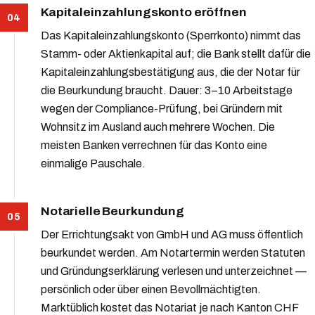
Kapitaleinzahlungskonto eröffnen
Das Kapitaleinzahlungskonto (Sperrkonto) nimmt das
Stamm- oder Aktienkapital auf; die Bank stellt dafür die
Kapitaleinzahlungsbestätigung aus, die der Notar für
die Beurkundung braucht. Dauer: 3–10 Arbeitstage
wegen der Compliance-Prüfung, bei Gründern mit
Wohnsitz im Ausland auch mehrere Wochen. Die
meisten Banken verrechnen für das Konto eine
einmalige Pauschale.
Notarielle Beurkundung
Der Errichtungsakt von GmbH und AG muss öffentlich
beurkundet werden. Am Notartermin werden Statuten
und Gründungserklärung verlesen und unterzeichnet —
persönlich oder über einen Bevollmächtigten.
Marktüblich kostet das Notariat je nach Kanton CHF