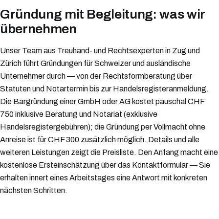
Gründung mit Begleitung: was wir
übernehmen
Unser Team aus Treuhand- und Rechtsexperten in Zug und
Zürich führt Gründungen für Schweizer und ausländische
Unternehmer durch — von der Rechtsformberatung über
Statuten und Notartermin bis zur Handelsregisteranmeldung.
Die Bargründung einer GmbH oder AG kostet pauschal CHF
750 inklusive Beratung und Notariat (exklusive
Handelsregistergebühren); die Gründung per Vollmacht ohne
Anreise ist für CHF 300 zusätzlich möglich. Details und alle
weiteren Leistungen zeigt die Preisliste. Den Anfang macht eine
kostenlose Ersteinschätzung über das Kontaktformular — Sie
erhalten innert eines Arbeitstages eine Antwort mit konkreten
nächsten Schritten.