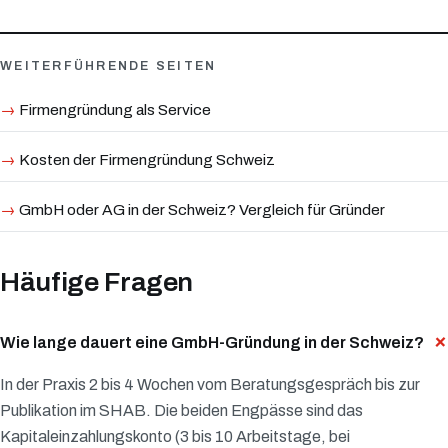
WEITERFÜHRENDE SEITEN
Firmengründung als Service
Kosten der Firmengründung Schweiz
GmbH oder AG in der Schweiz? Vergleich für Gründer
Häufige Fragen
Wie lange dauert eine GmbH-Gründung in der Schweiz?
In der Praxis 2 bis 4 Wochen vom Beratungsgespräch bis zur
Publikation im SHAB. Die beiden Engpässe sind das
Kapitaleinzahlungskonto (3 bis 10 Arbeitstage, bei