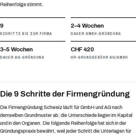
Reihenfolge stimmt.
9
2–4 Wochen
SCHRITTE BIS ZUR FIRMA
DAUER GMBH-GRÜNDUNG
3–5 Wochen
CHF 420
DAUER AG-GRÜNDUNG
HR-GRUNDGEBÜHR AG/GMBH
Die 9 Schritte der Firmengründung
Die Firmengründung Schweiz läuft für GmbH und AG nach
demselben Grundmuster ab; die Unterschiede liegen im Kapital
und in den Organen. Die folgende Reihenfolge hat sich in der
Gründungspraxis bewährt, weil jeder Schritt die Unterlagen für