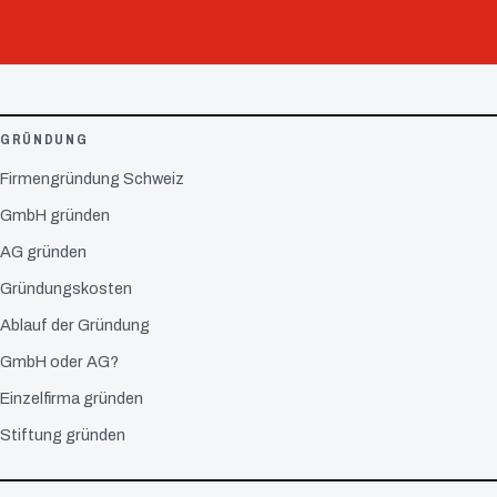
GRÜNDUNG
Firmengründung Schweiz
GmbH gründen
AG gründen
Gründungskosten
Ablauf der Gründung
GmbH oder AG?
Einzelfirma gründen
Stiftung gründen