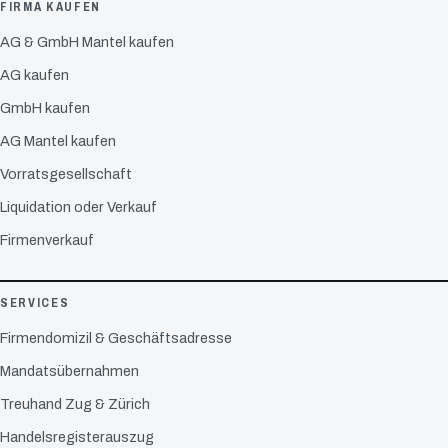
FIRMA KAUFEN
AG & GmbH Mantel kaufen
AG kaufen
GmbH kaufen
AG Mantel kaufen
Vorratsgesellschaft
Liquidation oder Verkauf
Firmenverkauf
SERVICES
Firmendomizil & Geschäftsadresse
Mandatsübernahmen
Treuhand Zug & Zürich
Handelsregisterauszug