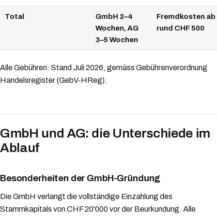
Total
GmbH 2–4
Fremdkosten ab
Wochen, AG
rund CHF 500
3–5 Wochen
Alle Gebühren: Stand Juli 2026, gemäss Gebührenverordnung
Handelsregister (GebV-HReg).
GmbH und AG: die Unterschiede im
Ablauf
Besonderheiten der GmbH-Gründung
Die GmbH verlangt die vollständige Einzahlung des
Stammkapitals von CHF 20'000 vor der Beurkundung. Alle