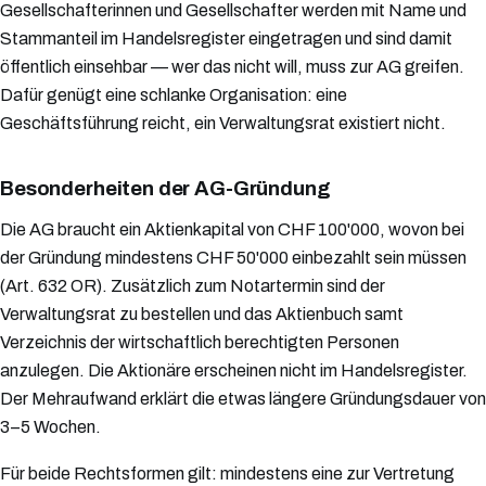
Gesellschafterinnen und Gesellschafter werden mit Name und
Stammanteil im Handelsregister eingetragen und sind damit
öffentlich einsehbar — wer das nicht will, muss zur AG greifen.
Dafür genügt eine schlanke Organisation: eine
Geschäftsführung reicht, ein Verwaltungsrat existiert nicht.
Besonderheiten der AG-Gründung
Die AG braucht ein Aktienkapital von CHF 100'000, wovon bei
der Gründung mindestens CHF 50'000 einbezahlt sein müssen
(Art. 632 OR). Zusätzlich zum Notartermin sind der
Verwaltungsrat zu bestellen und das Aktienbuch samt
Verzeichnis der wirtschaftlich berechtigten Personen
anzulegen. Die Aktionäre erscheinen nicht im Handelsregister.
Der Mehraufwand erklärt die etwas längere Gründungsdauer von
3–5 Wochen.
Für beide Rechtsformen gilt: mindestens eine zur Vertretung