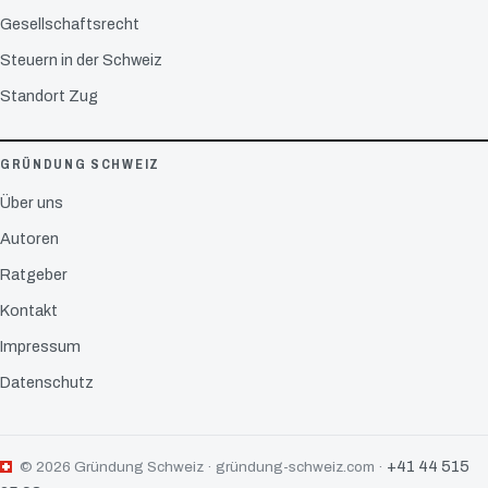
Gesellschaftsrecht
Steuern in der Schweiz
Standort Zug
GRÜNDUNG SCHWEIZ
Über uns
Autoren
Ratgeber
Kontakt
Impressum
Datenschutz
+41 44 515
© 2026 Gründung Schweiz · gründung-schweiz.com ·