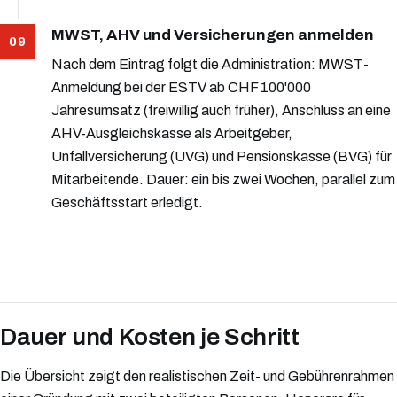
MWST, AHV und Versicherungen anmelden
Nach dem Eintrag folgt die Administration: MWST-
Anmeldung bei der ESTV ab CHF 100'000
Jahresumsatz (freiwillig auch früher), Anschluss an eine
AHV-Ausgleichskasse als Arbeitgeber,
Unfallversicherung (UVG) und Pensionskasse (BVG) für
Mitarbeitende. Dauer: ein bis zwei Wochen, parallel zum
Geschäftsstart erledigt.
Dauer und Kosten je Schritt
Die Übersicht zeigt den realistischen Zeit- und Gebührenrahmen