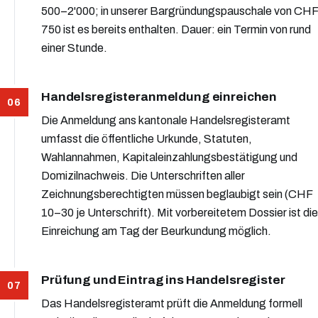
500–2'000; in unserer Bargründungspauschale von CHF
750 ist es bereits enthalten. Dauer: ein Termin von rund
einer Stunde.
Handelsregisteranmeldung einreichen
Die Anmeldung ans kantonale Handelsregisteramt
umfasst die öffentliche Urkunde, Statuten,
Wahlannahmen, Kapitaleinzahlungsbestätigung und
Domizilnachweis. Die Unterschriften aller
Zeichnungsberechtigten müssen beglaubigt sein (CHF
10–30 je Unterschrift). Mit vorbereitetem Dossier ist die
Einreichung am Tag der Beurkundung möglich.
Prüfung und Eintrag ins Handelsregister
Das Handelsregisteramt prüft die Anmeldung formell