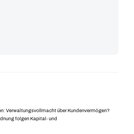
nzen: Verwaltungsvollmacht über Kundenvermögen?
dnung folgen Kapital- und